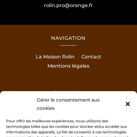
rolin.pro@orange.fr
NAVIGATION
La Maison Rolin
Contact
Mentions légales
RÉALISÉ PAR
Gérer le consentement aux
cookies
Pour offrir les meilleures expériences, nous utilisons des
technologies telles que les cookies pour stocker et/ou accéder aux
informations des appareils. Le fait de consentir à ces technologies