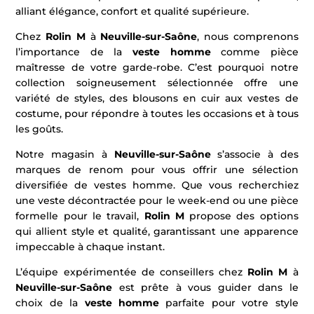
alliant élégance, confort et qualité supérieure.
Chez
Rolin M
à
Neuville-sur-Saône
, nous comprenons
l’importance de la
veste homme
comme pièce
maîtresse de votre garde-robe. C’est pourquoi notre
collection soigneusement sélectionnée offre une
variété de styles, des blousons en cuir aux vestes de
costume, pour répondre à toutes les occasions et à tous
les goûts.
Notre magasin à
Neuville-sur-Saône
s’associe à des
marques de renom pour vous offrir une sélection
diversifiée de vestes homme. Que vous recherchiez
une veste décontractée pour le week-end ou une pièce
formelle pour le travail,
Rolin M
propose des options
qui allient style et qualité, garantissant une apparence
impeccable à chaque instant.
L’équipe expérimentée de conseillers chez
Rolin M
à
Neuville-sur-Saône
est prête à vous guider dans le
choix de la
veste homme
parfaite pour votre style