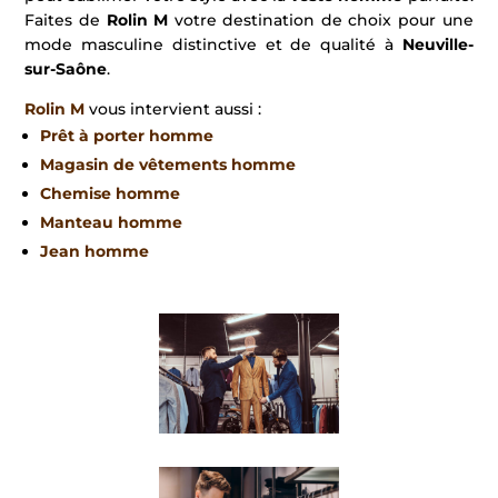
Faites de
Rolin M
votre destination de choix pour une
mode masculine distinctive et de qualité à
Neuville-
sur-Saône
.
Rolin M
vous intervient aussi :
Prêt à porter homme
Magasin de vêtements homme
Chemise homme
Manteau homme
Jean homme