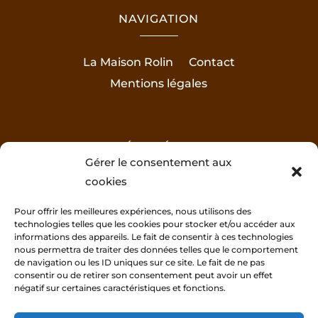
NAVIGATION
La Maison Rolin
Contact
Mentions légales
RÉALISÉ PAR
Gérer le consentement aux
cookies
Pour offrir les meilleures expériences, nous utilisons des
technologies telles que les cookies pour stocker et/ou accéder aux
informations des appareils. Le fait de consentir à ces technologies
nous permettra de traiter des données telles que le comportement
de navigation ou les ID uniques sur ce site. Le fait de ne pas
consentir ou de retirer son consentement peut avoir un effet
négatif sur certaines caractéristiques et fonctions.