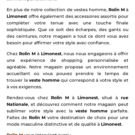
En plus de notre collection de vestes homme,
Rolin M
à
Limonest
offre également des accessoires assortis pour
compléter votre tenue avec une touche finale
sophistiquée. Que ce soit des écharpes, des gants ou
des ceintures, notre magasin a tout ce dont vous avez
besoin pour affirmer votre style avec confiance.
Chez
Rolin M
à
Limonest
, nous nous engageons à offrir
une expérience de shopping personnalisée et
agréable. Notre magasin propose un environnement
accueillant où vous pouvez prendre le temps de
trouver la
veste homme
qui correspond à votre style et
à vos exigences.
Rendez-vous chez
Rolin M
à
Limonest
, situé à
rue
Nationale
, et découvrez comment notre magasin peut
sublimer votre style avec la
veste homme
parfaite.
Faites de
Rolin M
votre destination de choix pour une
mode masculine distinctive et de qualité à
Limonest
.