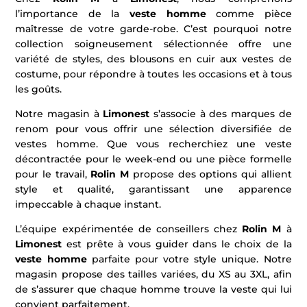
l’importance de la
veste homme
comme pièce
maîtresse de votre garde-robe. C’est pourquoi notre
collection soigneusement sélectionnée offre une
variété de styles, des blousons en cuir aux vestes de
costume, pour répondre à toutes les occasions et à tous
les goûts.
Notre magasin à
Limonest
s’associe à des marques de
renom pour vous offrir une sélection diversifiée de
vestes homme. Que vous recherchiez une veste
décontractée pour le week-end ou une pièce formelle
pour le travail,
Rolin M
propose des options qui allient
style et qualité, garantissant une apparence
impeccable à chaque instant.
L’équipe expérimentée de conseillers chez
Rolin M
à
Limonest
est prête à vous guider dans le choix de la
veste homme
parfaite pour votre style unique. Notre
magasin propose des tailles variées, du XS au 3XL, afin
de s’assurer que chaque homme trouve la veste qui lui
convient parfaitement.