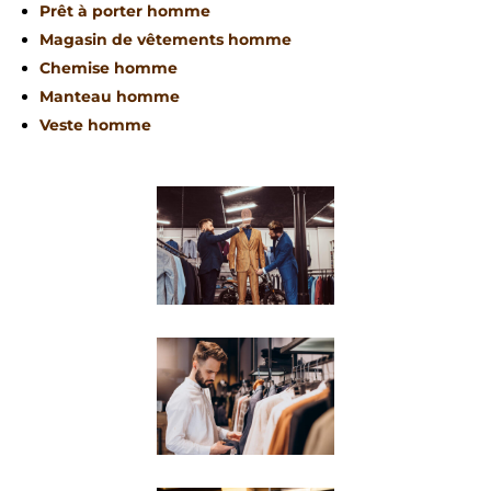
Prêt à porter homme
Magasin de vêtements homme
Chemise homme
Manteau homme
Veste homme