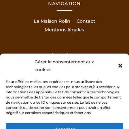
NAVIGATION
La Maison Rolin
Contact
Mentions légales
RÉALISÉ PAR
Gérer le consentement aux
cookies
Pour offrir les meilleures expériences, nous utilisons des
technologies telles que les cookies pour stocker et/ou accéder aux
informations des appareils. Le fait de consentir à ces technologies
nous permettra de traiter des données telles que le comportement
de navigation ou les ID uniques sur ce site. Le fait de ne pas
consentir ou de retirer son consentement peut avoir un effet
négatif sur certaines caractéristiques et fonctions.