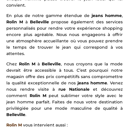
convient.
En plus de notre gamme étendue de
jeans homme
,
Rolin M
à
Belleville
propose également des services
personnalisés pour rendre votre expérience shopping
encore plus agréable. Nous nous engageons à offrir
une atmosphère accueillante où vous pouvez prendre
le temps de trouver le jean qui correspond à vos
attentes.
Chez
Rolin M
à
Belleville
, nous croyons que la mode
devrait être accessible à tous. C’est pourquoi notre
magasin offre des prix compétitifs sans compromettre
la qualité exceptionnelle de nos
jeans homme
. Venez
nous rendre visite à
rue Nationale
et découvrez
comment
Rolin M
peut sublimer votre style avec le
jean homme parfait. Faites de nous votre destination
privilégiée pour une mode masculine de qualité à
Belleville
.
Rolin M
vous intervient aussi :